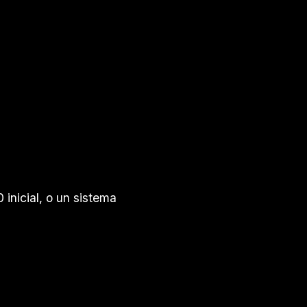
inicial, o un sistema