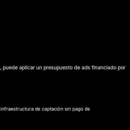
, puede aplicar un presupuesto de ads financiado por
nfraestructura de captación sin pago de