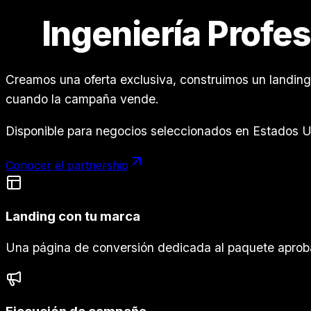
Ingeniería Profe
Creamos una oferta exclusiva, construimos un landi
cuando la campaña vende.
Disponible para negocios seleccionados en Estados Un
Conocer el partnership
Landing con tu marca
Una página de conversión dedicada al paquete aprob